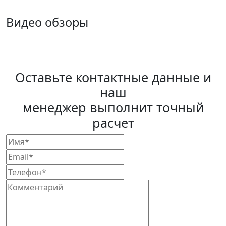
Видео обзоры
Оставьте контактные данные и
наш
менеджер выполнит точный
расчет