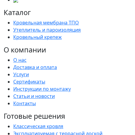
Каталог
Кровельная мембрана ТПО
Утеплитель и пароизоляция
Кровельный крепеж
О компании
О нас
Доставка и оплата
Услуги
Сертификаты
Инструкции по монтажу
Статьи и новости
Контакты
Готовые решения
Классическая кровля
Эксплуатируемая с террасной доской