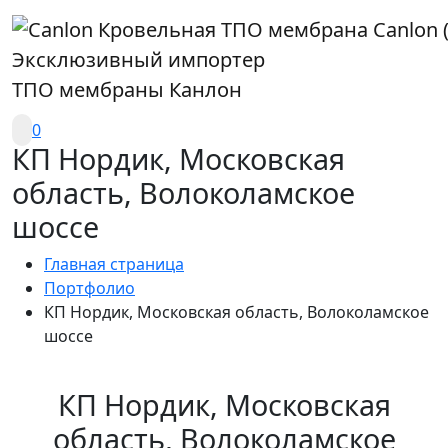
Эксклюзивный импортер
ТПО мембраны Канлон
0
КП Нордик, Московская
область, Волоколамское
шоссе
Главная страница
Портфолио
КП Нордик, Московская область, Волоколамское
шоссе
КП Нордик, Московская
область, Волоколамское