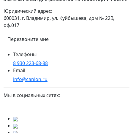
Юридический адрес:
600031, г. Владимир, ул. Куйбышева, дом № 22В,
оф.017
Перезвоните мне
Телефоны
8 930 223-68-88
Email
info@canlon.ru
Мы в социальных сетях: