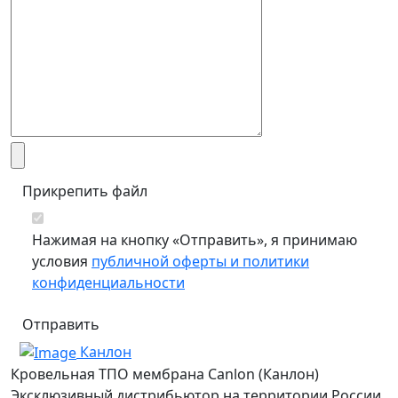
Прикрепить файл
Нажимая на кнопку «Отправить», я принимаю
условия
публичной оферты и политики
конфиденциальности
Отправить
К
анлон
Кровельная ТПО мембрана Canlon (Канлон)
Эксклюзивный дистрибьютор на территории России