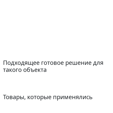
Подходящее готовое решение для
такого объекта
Товары, которые применялись