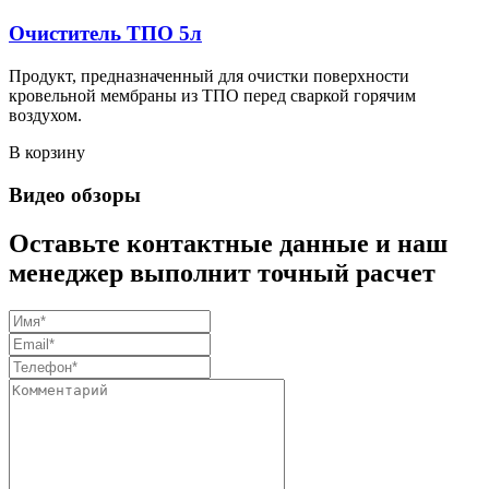
Очиститель ТПО 5л
Продукт, предназначенный для очистки поверхности
кровельной мембраны из ТПО перед сваркой горячим
воздухом.
В корзину
Видео обзоры
Оставьте контактные данные и наш
менеджер выполнит точный расчет