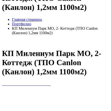
(Канлон) 1,2мм 1100м2)
Главная страница
Портфолио
КП Милениум Парк МО, 2- Коттедж (ТПО Canlon
(Канлон) 1,2мм 1100м2)
КП Милениум Парк МО, 2-
Коттедж (ТПО Canlon
(Канлон) 1,2мм 1100м2)