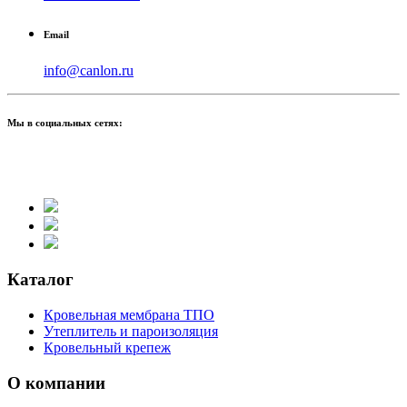
Email
info@canlon.ru
Мы в социальных сетях:
Каталог
Кровельная мембрана ТПО
Утеплитель и пароизоляция
Кровельный крепеж
О компании