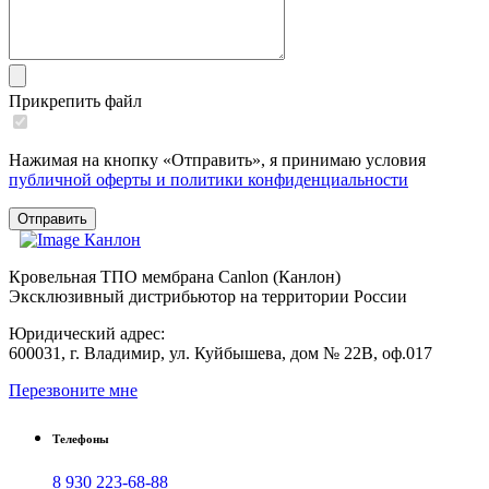
Прикрепить файл
Нажимая на кнопку «Отправить», я принимаю условия
публичной оферты и политики конфиденциальности
Отправить
К
анлон
Кровельная ТПО мембрана Canlon (Канлон)
Эксклюзивный дистрибьютор на территории России
Юридический адрес:
600031, г. Владимир, ул. Куйбышева, дом № 22В, оф.017
Перезвоните мне
Телефоны
8 930 223-68-88