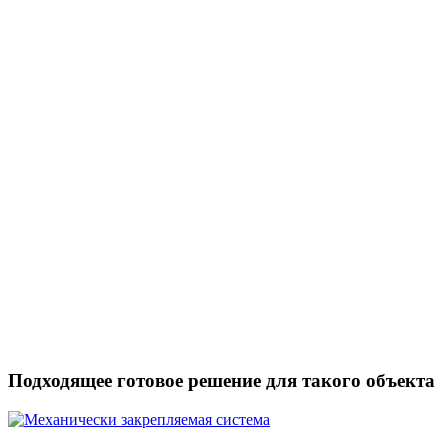
Подходящее готовое решение для такого объекта