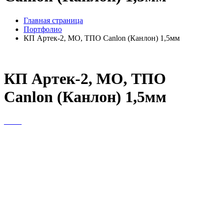
Главная страница
Портфолио
КП Артек-2, МО, ТПО Canlon (Канлон) 1,5мм
КП Артек-2, МО, ТПО
Canlon (Канлон) 1,5мм