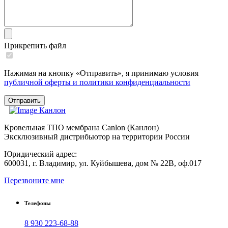
Прикрепить файл
Нажимая на кнопку «Отправить», я принимаю условия
публичной оферты и политики конфиденциальности
Отправить
К
анлон
Кровельная ТПО мембрана Canlon (Канлон)
Эксклюзивный дистрибьютор на территории России
Юридический адрес:
600031, г. Владимир, ул. Куйбышева, дом № 22В, оф.017
Перезвоните мне
Телефоны
8 930 223-68-88