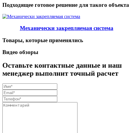
Подходящее готовое решение для такого объекта
Механически закрепляемая система
Товары, которые применялись
Видео обзоры
Оставьте контактные данные и наш
менеджер выполнит точный расчет