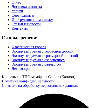
О нас
Доставка и оплата
Услуги
Сертификаты
Инструкции по монтажу
Статьи и новости
Контакты
Готовые решения
Классическая кровля
Эксплуатируемая с террасной доской
Эксплуатируемая с тротуарной плиткой
Эксплуатируемая с озеленением
Эксплуатируемая с балластом
Легкая кровля
Кровельная ТПО мембрана Canlon (Канлон).
Политика конфиденциальности
Согласие на обработку персональных данных