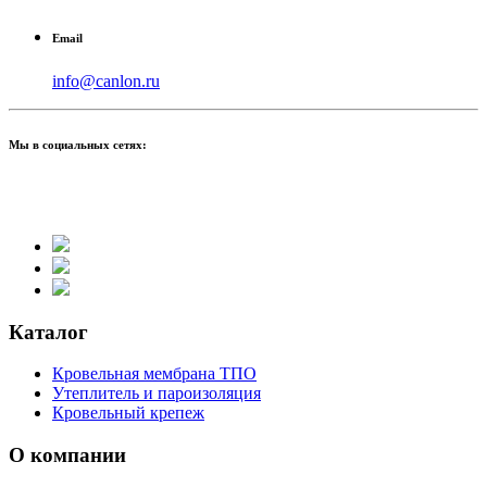
Email
info@canlon.ru
Мы в социальных сетях:
Каталог
Кровельная мембрана ТПО
Утеплитель и пароизоляция
Кровельный крепеж
О компании