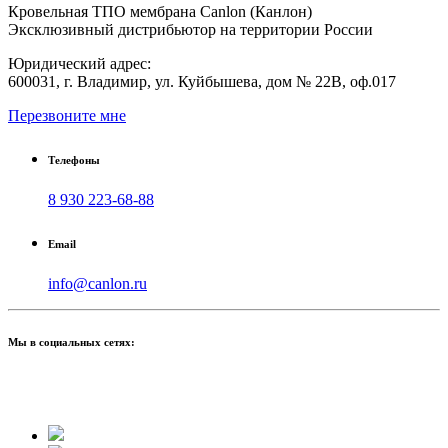
Кровельная ТПО мембрана Canlon (Канлон)
Эксклюзивный дистрибьютор на территории России
Юридический адрес:
600031, г. Владимир, ул. Куйбышева, дом № 22В, оф.017
Перезвоните мне
Телефоны
8 930 223-68-88
Email
info@canlon.ru
Мы в социальных сетях: