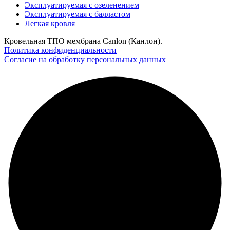
Эксплуатируемая с озеленением
Эксплуатируемая с балластом
Легкая кровля
Кровельная ТПО мембрана Canlon (Канлон).
Политика конфиденциальности
Согласие на обработку персональных данных