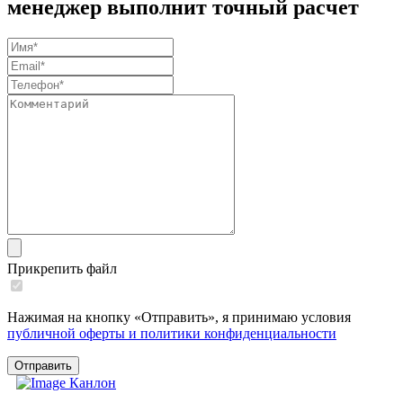
менеджер выполнит точный расчет
Прикрепить файл
Нажимая на кнопку «Отправить», я принимаю условия
публичной оферты и политики конфиденциальности
Отправить
К
анлон