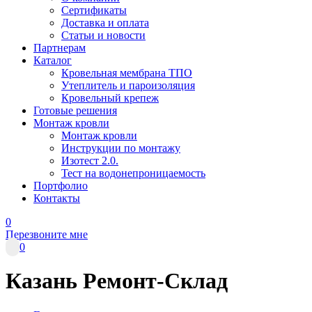
Сертификаты
Доставка и оплата
Статьи и новости
Партнерам
Каталог
Кровельная мембрана ТПО
Утеплитель и пароизоляция
Кровельный крепеж
Готовые решения
Монтаж кровли
Монтаж кровли
Инструкции по монтажу
Изотест 2.0.
Тест на водонепроницаемость
Портфолио
Контакты
0
Перезвоните мне
0
Казань Ремонт-Склад