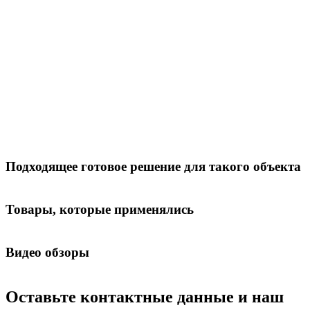
Подходящее готовое решение для такого объекта
Товары, которые применялись
Видео обзоры
Оставьте контактные данные и наш