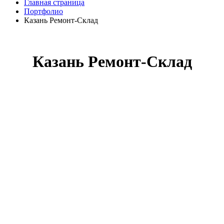
Главная страница
Портфолио
Казань Ремонт-Склад
Казань Ремонт-Склад