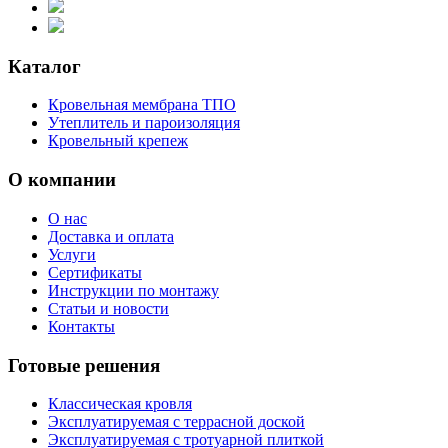
Каталог
Кровельная мембрана ТПО
Утеплитель и пароизоляция
Кровельный крепеж
О компании
О нас
Доставка и оплата
Услуги
Сертификаты
Инструкции по монтажу
Статьи и новости
Контакты
Готовые решения
Классическая кровля
Эксплуатируемая с террасной доской
Эксплуатируемая с тротуарной плиткой